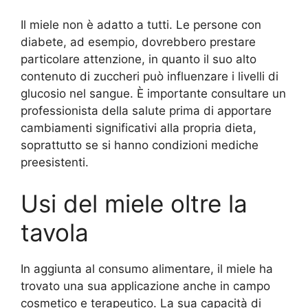
Il miele non è adatto a tutti. Le persone con
diabete, ad esempio, dovrebbero prestare
particolare attenzione, in quanto il suo alto
contenuto di zuccheri può influenzare i livelli di
glucosio nel sangue. È importante consultare un
professionista della salute prima di apportare
cambiamenti significativi alla propria dieta,
soprattutto se si hanno condizioni mediche
preesistenti.
Usi del miele oltre la
tavola
In aggiunta al consumo alimentare, il miele ha
trovato una sua applicazione anche in campo
cosmetico e terapeutico. La sua capacità di