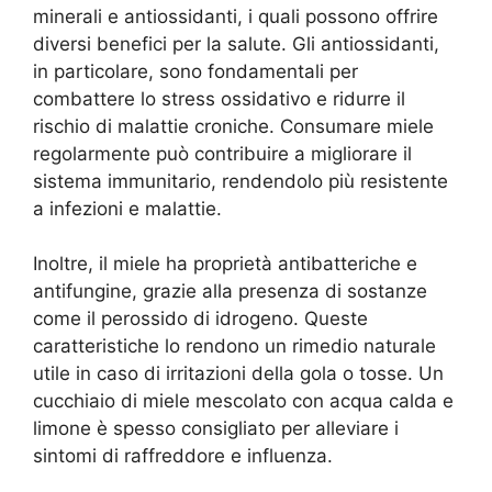
minerali e antiossidanti, i quali possono offrire
diversi benefici per la salute. Gli antiossidanti,
in particolare, sono fondamentali per
combattere lo stress ossidativo e ridurre il
rischio di malattie croniche. Consumare miele
regolarmente può contribuire a migliorare il
sistema immunitario, rendendolo più resistente
a infezioni e malattie.
Inoltre, il miele ha proprietà antibatteriche e
antifungine, grazie alla presenza di sostanze
come il perossido di idrogeno. Queste
caratteristiche lo rendono un rimedio naturale
utile in caso di irritazioni della gola o tosse. Un
cucchiaio di miele mescolato con acqua calda e
limone è spesso consigliato per alleviare i
sintomi di raffreddore e influenza.