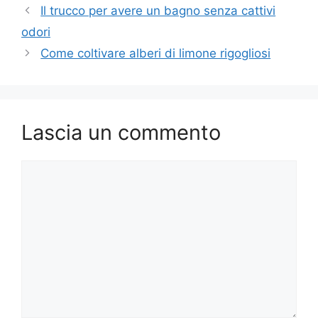
Il trucco per avere un bagno senza cattivi
odori
Come coltivare alberi di limone rigogliosi
Lascia un commento
Commento