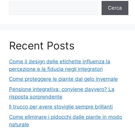
Cerca
Recent Posts
Come il design delle etichette influenza la
percezione e la fiducia negli integratori
Come proteggere le piante dal gelo invernale
Pensione integrativa: conviene davvero? La
risposta sorprendente
Il trucco per avere stoviglie sempre brillanti
Come eliminare i pidocchi dalle piante in modo
naturale