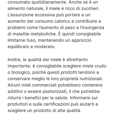
consumato quotidianamente. Anche se è un
alimento naturale, il miele è ricco di zuccheri.
L’assunzione eccessiva può portare a un
aumento del consumo calorico e contribuire a
problemi come l’aumento di peso e l’insorgenza
di malattie metaboliche. È quindi consigliabile
limitarne l’uso, mantenendo un approccio
equilibrato e moderato.
Inoltre, la qualità del miele è altrettanto
importante: è consigliabile scegliere miele crudo
o biologico, poiché questi prodotti tendono a
conservare meglio le loro proprietà nutrizionali.
Alcuni mieli commerciali potrebbero contenere
additivi o essere pastorizzati, il che potrebbe
ridurre i benefici per la salute. Informarsi sui
produttori e sulle certificazioni può aiutarti a
scegliere un prodotto di alta qualità.