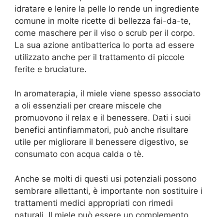
idratare e lenire la pelle lo rende un ingrediente
comune in molte ricette di bellezza fai-da-te,
come maschere per il viso o scrub per il corpo.
La sua azione antibatterica lo porta ad essere
utilizzato anche per il trattamento di piccole
ferite e bruciature.
In aromaterapia, il miele viene spesso associato
a oli essenziali per creare miscele che
promuovono il relax e il benessere. Dati i suoi
benefici antinfiammatori, può anche risultare
utile per migliorare il benessere digestivo, se
consumato con acqua calda o tè.
Anche se molti di questi usi potenziali possono
sembrare allettanti, è importante non sostituire i
trattamenti medici appropriati con rimedi
naturali. Il miele può essere un complemento