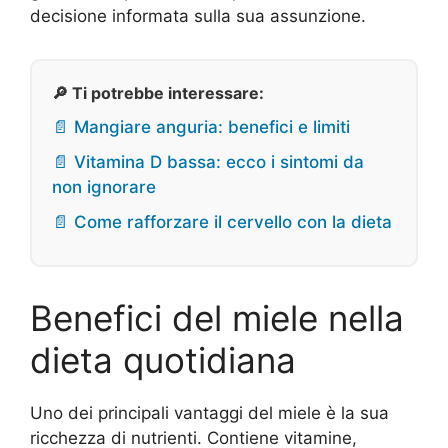
decisione informata sulla sua assunzione.
🔎 Ti potrebbe interessare:
📄 Mangiare anguria: benefici e limiti
📄 Vitamina D bassa: ecco i sintomi da
non ignorare
📄 Come rafforzare il cervello con la dieta
Benefici del miele nella
dieta quotidiana
Uno dei principali vantaggi del miele è la sua
ricchezza di nutrienti. Contiene vitamine,