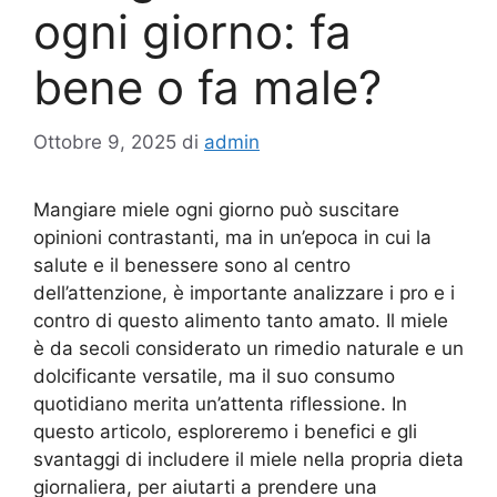
ogni giorno: fa
bene o fa male?
Ottobre 9, 2025
di
admin
Mangiare miele ogni giorno può suscitare
opinioni contrastanti, ma in un’epoca in cui la
salute e il benessere sono al centro
dell’attenzione, è importante analizzare i pro e i
contro di questo alimento tanto amato. Il miele
è da secoli considerato un rimedio naturale e un
dolcificante versatile, ma il suo consumo
quotidiano merita un’attenta riflessione. In
questo articolo, esploreremo i benefici e gli
svantaggi di includere il miele nella propria dieta
giornaliera, per aiutarti a prendere una