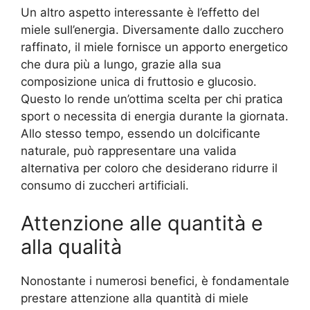
Un altro aspetto interessante è l’effetto del
miele sull’energia. Diversamente dallo zucchero
raffinato, il miele fornisce un apporto energetico
che dura più a lungo, grazie alla sua
composizione unica di fruttosio e glucosio.
Questo lo rende un’ottima scelta per chi pratica
sport o necessita di energia durante la giornata.
Allo stesso tempo, essendo un dolcificante
naturale, può rappresentare una valida
alternativa per coloro che desiderano ridurre il
consumo di zuccheri artificiali.
Attenzione alle quantità e
alla qualità
Nonostante i numerosi benefici, è fondamentale
prestare attenzione alla quantità di miele