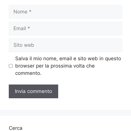
Nome
Email
Sito
web
Salva il mio nome, email e sito web in questo
browser per la prossima volta che
commento.
Cerca