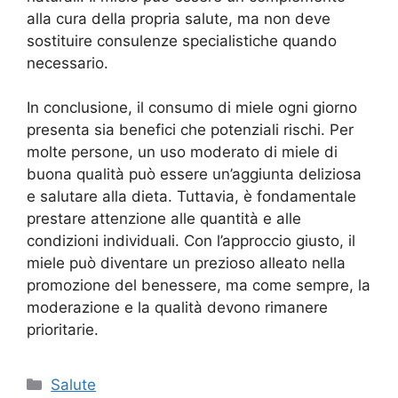
alla cura della propria salute, ma non deve
sostituire consulenze specialistiche quando
necessario.
In conclusione, il consumo di miele ogni giorno
presenta sia benefici che potenziali rischi. Per
molte persone, un uso moderato di miele di
buona qualità può essere un’aggiunta deliziosa
e salutare alla dieta. Tuttavia, è fondamentale
prestare attenzione alle quantità e alle
condizioni individuali. Con l’approccio giusto, il
miele può diventare un prezioso alleato nella
promozione del benessere, ma come sempre, la
moderazione e la qualità devono rimanere
prioritarie.
Categorie
Salute